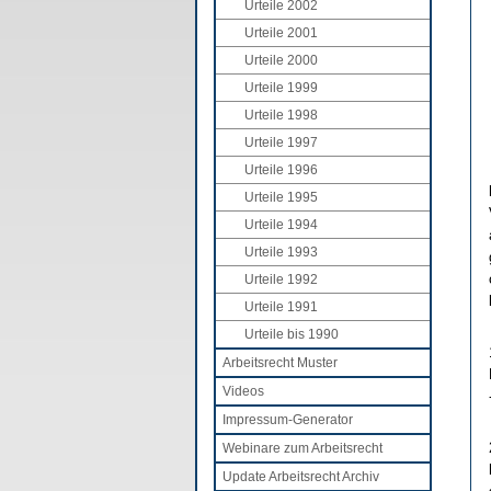
Urteile 2002
Urteile 2001
Urteile 2000
Urteile 1999
Urteile 1998
Urteile 1997
Urteile 1996
Urteile 1995
Urteile 1994
Urteile 1993
Urteile 1992
Urteile 1991
Urteile bis 1990
Arbeitsrecht Muster
Videos
Impressum-Generator
Webinare zum Arbeitsrecht
Update Arbeitsrecht Archiv