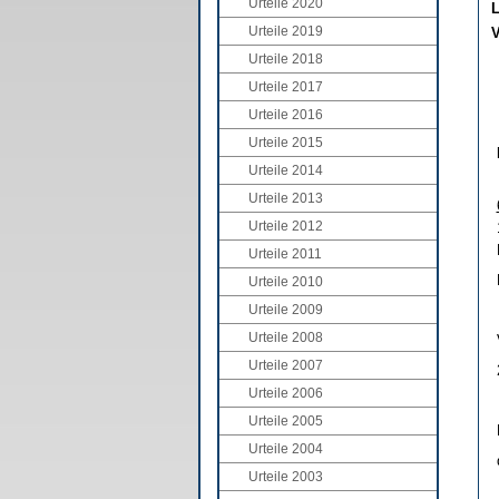
Urteile 2020
L
Urteile 2019
V
Urteile 2018
Urteile 2017
Urteile 2016
Urteile 2015
Urteile 2014
Urteile 2013
Urteile 2012
Urteile 2011
Urteile 2010
Urteile 2009
Urteile 2008
Urteile 2007
Urteile 2006
Urteile 2005
Urteile 2004
Urteile 2003