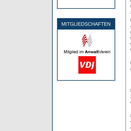
MITGLIEDSCHAFTEN