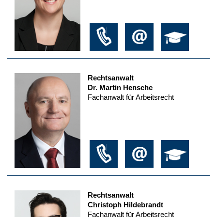
Rechtsanwalt
Dr. Martin Hensche
Fachanwalt für Arbeitsrecht
Rechtsanwalt
Christoph Hildebrandt
Fachanwalt für Arbeitsrecht