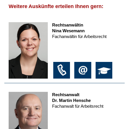
Weitere Auskünfte erteilen Ihnen gern:
Rechtsanwältin
Nina Wesemann
Fachanwältin für Arbeitsrecht
Rechtsanwalt
Dr. Martin Hensche
Fachanwalt für Arbeitsrecht