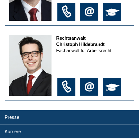
Rechtsanwalt
Christoph Hildebrandt
Fachanwalt für Arbeitsrecht
Presse
Karriere