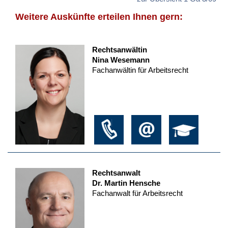
Weitere Auskünfte erteilen Ihnen gern:
Rechtsanwältin
Nina Wesemann
Fachanwältin für Arbeitsrecht
Rechtsanwalt
Dr. Martin Hensche
Fachanwalt für Arbeitsrecht