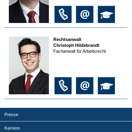
Rechtsanwalt
Christoph Hildebrandt
Fachanwalt für Arbeitsrecht
Presse
Karriere