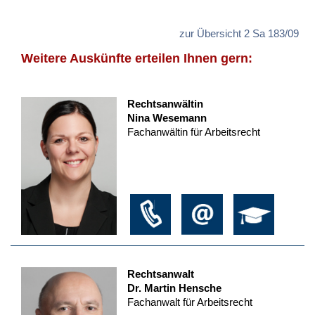
zur Übersicht 2 Sa 183/09
Weitere Auskünfte erteilen Ihnen gern:
Rechtsanwältin
Nina Wesemann
Fachanwältin für Arbeitsrecht
Rechtsanwalt
Dr. Martin Hensche
Fachanwalt für Arbeitsrecht