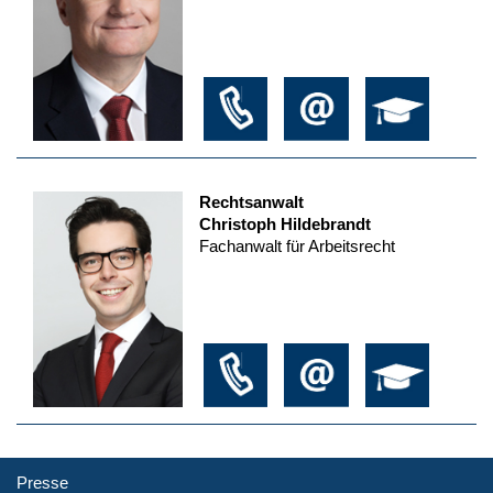
Rechtsanwalt
Christoph Hildebrandt
Fachanwalt für Arbeitsrecht
Presse