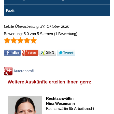
Fazit
Letzte Überarbeitung: 27. Oktober 2020
Bewertung:
5.0
von
5
Sternen
(
1
Bewertung)
Autorenprofil
Weitere Auskünfte erteilen Ihnen gern:
Rechtsanwältin
Nina Wesemann
Fachanwältin für Arbeitsrecht