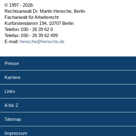
© 1997 - 2026:
Rechtsanwalt Dr. Martin Hensche, Berlin
Fachanwalt für Arbeitsrecht
Kurfürstendamm 194, 10707 Berlin
Telefon: 030 - 26 39 62 0
Telefax: 030 - 26 39 62 499
E-mail:
hensche@hensche.de
Presse
Karriere
Links
A bis Z
Sitemap
Impressum