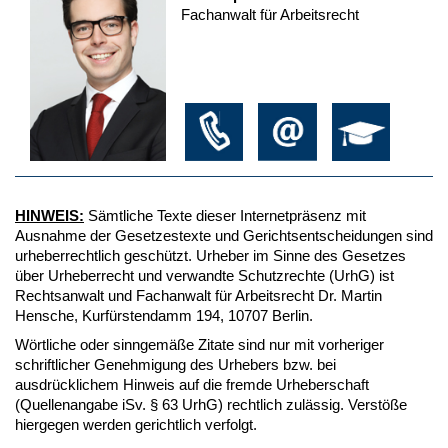
Fachanwalt für Arbeitsrecht
HINWEIS:
Sämtliche Texte dieser Internetpräsenz mit
Ausnahme der Gesetzestexte und Gerichtsentscheidungen sind
urheberrechtlich geschützt. Urheber im Sinne des Gesetzes
über Urheberrecht und verwandte Schutzrechte (UrhG) ist
Rechtsanwalt und Fachanwalt für Arbeitsrecht Dr. Martin
Hensche, Kurfürstendamm 194, 10707 Berlin.
Wörtliche oder sinngemäße Zitate sind nur mit vorheriger
schriftlicher Genehmigung des Urhebers bzw. bei
ausdrücklichem Hinweis auf die fremde Urheberschaft
(Quellenangabe iSv. § 63 UrhG) rechtlich zulässig. Verstöße
hiergegen werden gerichtlich verfolgt.