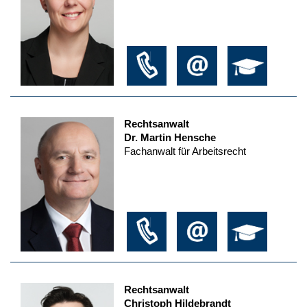
Rechtsanwalt
Dr. Martin Hensche
Fachanwalt für Arbeitsrecht
Rechtsanwalt
Christoph Hildebrandt