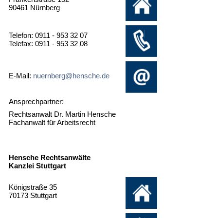
90461 Nürnberg
Telefon: 0911 - 953 32 07
Telefax: 0911 - 953 32 08
E-Mail:
nuernberg@hensche.de
Ansprechpartner:
Rechtsanwalt Dr. Martin Hensche
Fachanwalt für Arbeitsrecht
Hensche Rechtsanwälte
Kanzlei Stuttgart
Königstraße 35
70173 Stuttgart