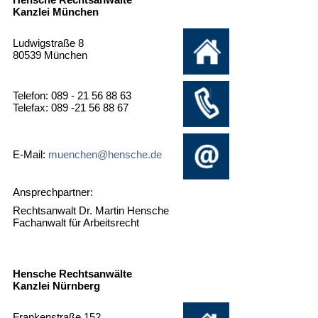
Kanzlei München
Ludwigstraße 8
80539 München
Telefon: 089 - 21 56 88 63
Telefax: 089 -21 56 88 67
E-Mail:
muenchen@hensche.de
Ansprechpartner:
Rechtsanwalt Dr. Martin Hensche
Fachanwalt für Arbeitsrecht
Hensche Rechtsanwälte
Kanzlei Nürnberg
Frankenstraße 152