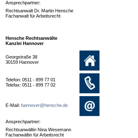
Ansprechpartner:
Rechtsanwalt Dr. Martin Hensche
Fachanwalt für Arbeitsrecht
Hensche Rechtsanwälte
Kanzlei Hannover
Georgstraße 38
30159 Hannover
Telefon: 0511 - 899 77 01
Telefax: 0511 - 899 77 02
E-Mail:
hannover@hensche.de
Ansprechpartner:
Rechtsanwältin Nina Wesemann
Fachanwältin für Arbeitsrecht