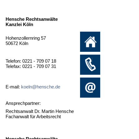
Hensche Rechtsanwälte
Kanzlei Köln
Hohenzollernring 57
50672 Köln
Telefon: 0221 - 709 07 18
Telefax: 0221 - 709 07 31
E-mail:
koeln@hensche.de
Ansprechpartner:
Rechtsanwalt Dr. Martin Hensche
Fachanwalt für Arbeitsrecht
Hensche Rechtsanwälte