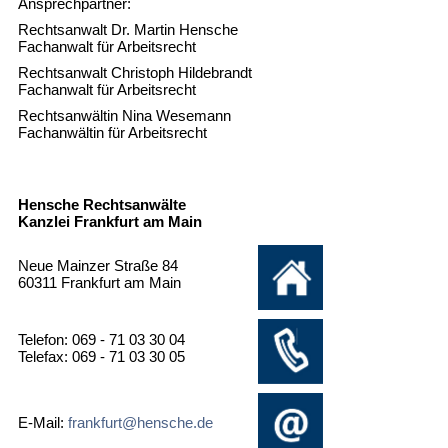
Ansprechpartner:
Rechtsanwalt Dr. Martin Hensche
Fachanwalt für Arbeitsrecht
Rechtsanwalt Christoph Hildebrandt
Fachanwalt für Arbeitsrecht
Rechtsanwältin Nina Wesemann
Fachanwältin für Arbeitsrecht
Hensche Rechtsanwälte
Kanzlei Frankfurt am Main
Neue Mainzer Straße 84
60311 Frankfurt am Main
Telefon: 069 - 71 03 30 04
Telefax: 069 - 71 03 30 05
E-Mail:
frankfurt@hensche.de