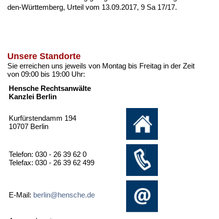
den-Würt­tem­berg, Ur­teil vom 13.09.2017, 9 Sa 17/17
.
Unsere Standorte
Sie erreichen uns jeweils von Montag bis Freitag in der Zeit
von 09:00 bis 19:00 Uhr:
Hensche Rechtsanwälte
Kanzlei Berlin
Kurfürstendamm 194
10707 Berlin
Telefon: 030 - 26 39 62 0
Telefax: 030 - 26 39 62 499
E-Mail:
berlin@hensche.de