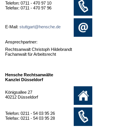
Telefon: 0711 - 470 97 10
Telefax: 0711 - 470 97 96
E-Mail:
stuttgart@hensche.de
Ansprechpartner:
Rechtsanwalt Christoph Hildebrandt
Fachanwalt für Arbeitsrecht
Hensche Rechtsanwälte
Kanzlei Düsseldorf
Königsallee 27
40212 Düsseldorf
Telefon: 0211 - 54 03 95 26
Telefax: 0211 - 54 03 95 28