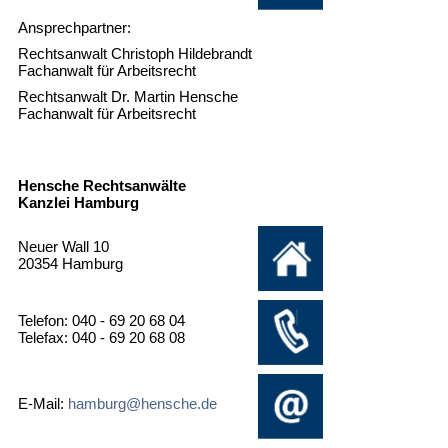
Ansprechpartner:
Rechtsanwalt Christoph Hildebrandt
Fachanwalt für Arbeitsrecht
Rechtsanwalt Dr. Martin Hensche
Fachanwalt für Arbeitsrecht
Hensche Rechtsanwälte
Kanzlei Hamburg
Neuer Wall 10
20354 Hamburg
Telefon: 040 - 69 20 68 04
Telefax: 040 - 69 20 68 08
E-Mail:
hamburg@hensche.de