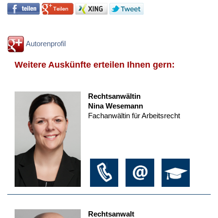
Autorenprofil
Weitere Auskünfte erteilen Ihnen gern:
Rechtsanwältin
Nina Wesemann
Fachanwältin für Arbeitsrecht
Rechtsanwalt