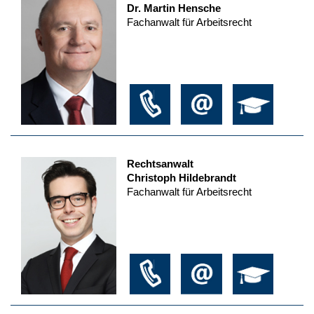
Dr. Martin Hensche
Fachanwalt für Arbeitsrecht
Rechtsanwalt
Christoph Hildebrandt
Fachanwalt für Arbeitsrecht