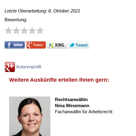
Letzte Überarbeitung: 8. Oktober 2021
Bewertung:
Autorenprofil
Weitere Auskünfte erteilen Ihnen gern:
Rechtsanwältin
Nina Wesemann
Fachanwältin für Arbeitsrecht