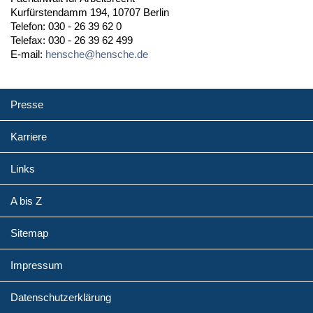
Kurfürstendamm 194, 10707 Berlin
Telefon: 030 - 26 39 62 0
Telefax: 030 - 26 39 62 499
E-mail:
hensche@hensche.de
Presse
Karriere
Links
A bis Z
Sitemap
Impressum
Datenschutzerklärung