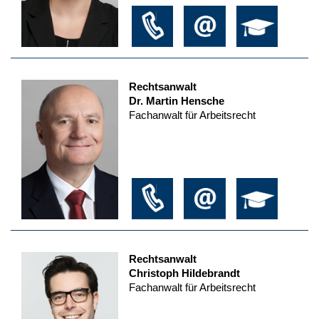
Rechtsanwalt
Dr. Martin Hensche
Fachanwalt für Arbeitsrecht
Rechtsanwalt
Christoph Hildebrandt
Fachanwalt für Arbeitsrecht