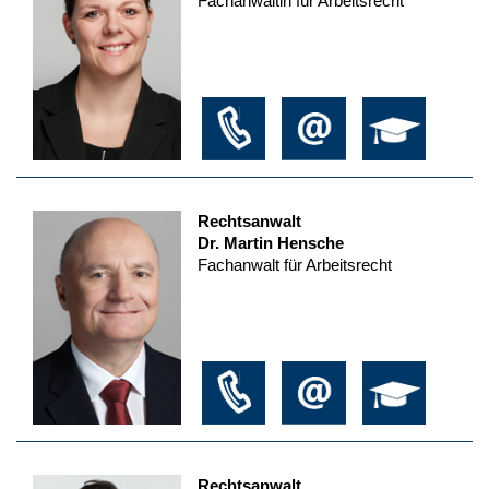
Fachanwältin für Arbeitsrecht
Rechtsanwalt
Dr. Martin Hensche
Fachanwalt für Arbeitsrecht
Rechtsanwalt