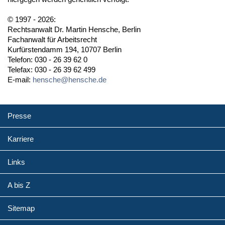
© 1997 - 2026:
Rechtsanwalt Dr. Martin Hensche, Berlin
Fachanwalt für Arbeitsrecht
Kurfürstendamm 194, 10707 Berlin
Telefon: 030 - 26 39 62 0
Telefax: 030 - 26 39 62 499
E-mail:
hensche@hensche.de
Presse
Karriere
Links
A bis Z
Sitemap