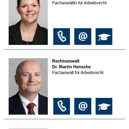
Fachanwältin für Arbeitsrecht
Rechtsanwalt
Dr. Martin Hensche
Fachanwalt für Arbeitsrecht