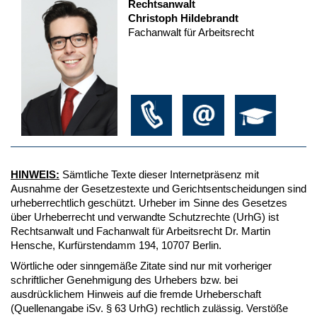
Rechtsanwalt
Christoph Hildebrandt
Fachanwalt für Arbeitsrecht
HINWEIS:
Sämtliche Texte dieser Internetpräsenz mit
Ausnahme der Gesetzestexte und Gerichtsentscheidungen sind
urheberrechtlich geschützt. Urheber im Sinne des Gesetzes
über Urheberrecht und verwandte Schutzrechte (UrhG) ist
Rechtsanwalt und Fachanwalt für Arbeitsrecht Dr. Martin
Hensche, Kurfürstendamm 194, 10707 Berlin.
Wörtliche oder sinngemäße Zitate sind nur mit vorheriger
schriftlicher Genehmigung des Urhebers bzw. bei
ausdrücklichem Hinweis auf die fremde Urheberschaft
(Quellenangabe iSv. § 63 UrhG) rechtlich zulässig. Verstöße