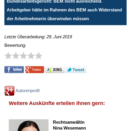
Bundesarbeitsgericht: BEM nicht ausreichend.
Arbeitgeber hätte im Rahmen des BEM auch Widerstand
der Arbeitnehmerin überwinden müssen
Letzte Überarbeitung: 29. Juni 2019
Bewertung:
Autorenprofil
Weitere Auskünfte erteilen Ihnen gern:
Rechtsanwältin
Nina Wesemann