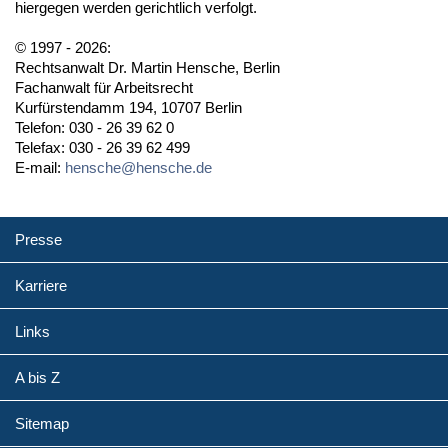
hiergegen werden gerichtlich verfolgt.
© 1997 - 2026:
Rechtsanwalt Dr. Martin Hensche, Berlin
Fachanwalt für Arbeitsrecht
Kurfürstendamm 194, 10707 Berlin
Telefon: 030 - 26 39 62 0
Telefax: 030 - 26 39 62 499
E-mail:
hensche@hensche.de
Presse
Karriere
Links
A bis Z
Sitemap