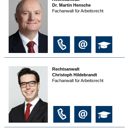
Dr. Martin Hensche
Fachanwalt für Arbeitsrecht
Rechtsanwalt
Christoph Hildebrandt
Fachanwalt für Arbeitsrecht