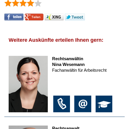
Weitere Auskünfte erteilen Ihnen gern:
Rechtsanwältin
Nina Wesemann
Fachanwältin für Arbeitsrecht
Rechtsanwalt