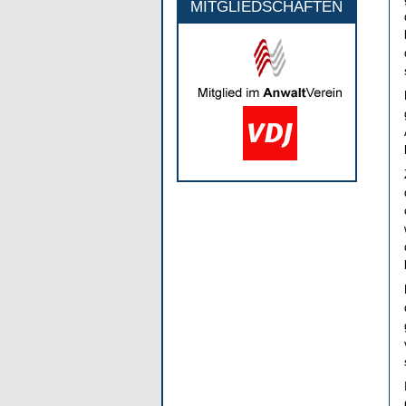
MITGLIEDSCHAFTEN