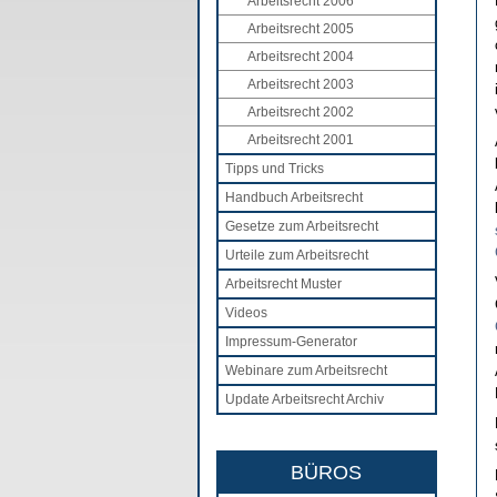
Arbeitsrecht 2006
Arbeitsrecht 2005
Arbeitsrecht 2004
Arbeitsrecht 2003
Arbeitsrecht 2002
Arbeitsrecht 2001
Tipps und Tricks
Handbuch Arbeitsrecht
Gesetze zum Arbeitsrecht
Urteile zum Arbeitsrecht
Arbeitsrecht Muster
Videos
Impressum-Generator
Webinare zum Arbeitsrecht
Update Arbeitsrecht Archiv
BÜROS