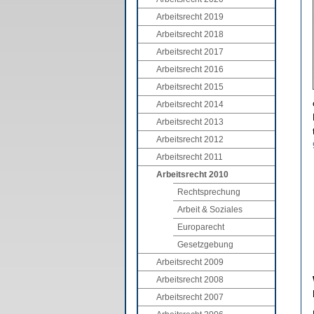
Arbeitsrecht 2019
Arbeitsrecht 2018
Arbeitsrecht 2017
Arbeitsrecht 2016
Arbeitsrecht 2015
Arbeitsrecht 2014
Arbeitsrecht 2013
Arbeitsrecht 2012
Arbeitsrecht 2011
Arbeitsrecht 2010
Rechtsprechung
Arbeit & Soziales
Europarecht
Gesetzgebung
Arbeitsrecht 2009
Arbeitsrecht 2008
Arbeitsrecht 2007