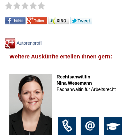
Autorenprofil
Weitere Auskünfte erteilen Ihnen gern:
Rechtsanwältin
Nina Wesemann
Fachanwältin für Arbeitsrecht