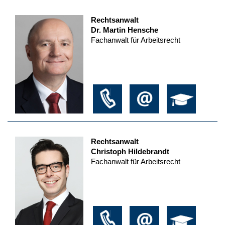
Rechtsanwalt
Dr. Martin Hensche
Fachanwalt für Arbeitsrecht
Rechtsanwalt
Christoph Hildebrandt
Fachanwalt für Arbeitsrecht