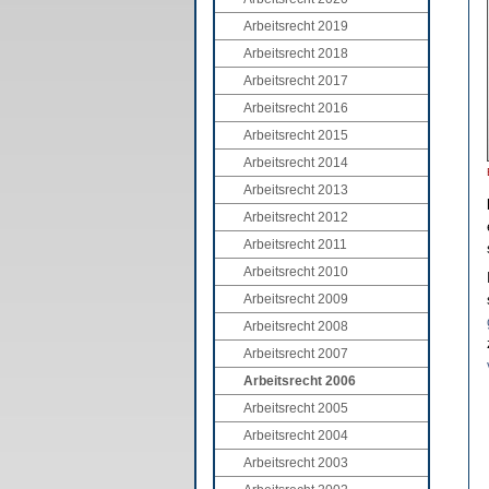
Arbeitsrecht 2019
Arbeitsrecht 2018
Arbeitsrecht 2017
Arbeitsrecht 2016
Arbeitsrecht 2015
Arbeitsrecht 2014
Arbeitsrecht 2013
Arbeitsrecht 2012
Arbeitsrecht 2011
Arbeitsrecht 2010
Arbeitsrecht 2009
Arbeitsrecht 2008
Arbeitsrecht 2007
Arbeitsrecht 2006
Arbeitsrecht 2005
Arbeitsrecht 2004
Arbeitsrecht 2003