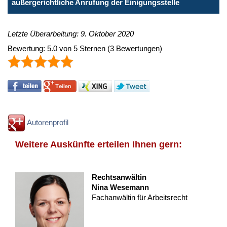
außergerichtliche Anrufung der Einigungsstelle
Letzte Überarbeitung: 9. Oktober 2020
Bewertung:
5.0
von
5
Sternen
(
3
Bewertungen)
Autorenprofil
Weitere Auskünfte erteilen Ihnen gern:
Rechtsanwältin
Nina Wesemann
Fachanwältin für Arbeitsrecht