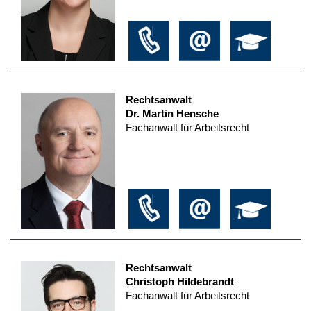
Rechtsanwalt
Dr. Martin Hensche
Fachanwalt für Arbeitsrecht
Rechtsanwalt
Christoph Hildebrandt
Fachanwalt für Arbeitsrecht