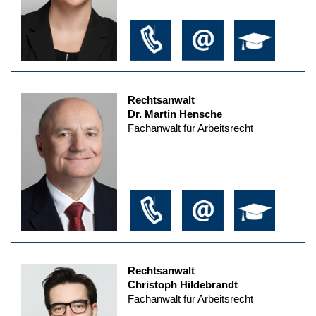
Rechtsanwalt
Dr. Martin Hensche
Fachanwalt für Arbeitsrecht
Rechtsanwalt
Christoph Hildebrandt
Fachanwalt für Arbeitsrecht