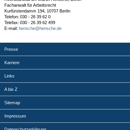
Fachanwalt für Arbeitsrecht
Kurfürstendamm 194, 10707 Berlin
Telefon: 030 - 26 39 62 0
Telefax: 030 - 26 39 62 499
E-mail:
hensche@hensche.de
Presse
Karriere
Links
A bis Z
Sitemap
Impressum
Datenschutzerklärung