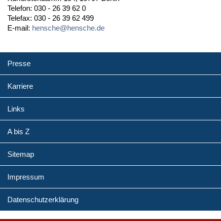
Telefon: 030 - 26 39 62 0
Telefax: 030 - 26 39 62 499
E-mail:
hensche@hensche.de
Presse
Karriere
Links
A bis Z
Sitemap
Impressum
Datenschutzerklärung