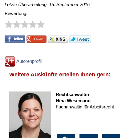
Letzte Überarbeitung: 15. September 2016
Bewertung:
Autorenprofil
Weitere Auskünfte erteilen Ihnen gern:
Rechtsanwältin
Nina Wesemann
Fachanwältin für Arbeitsrecht