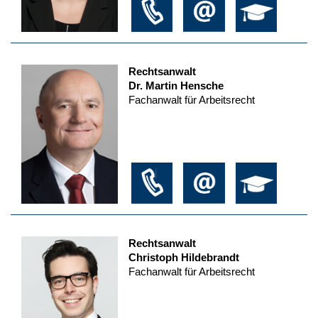
Rechtsanwalt
Dr. Martin Hensche
Fachanwalt für Arbeitsrecht
Rechtsanwalt
Christoph Hildebrandt
Fachanwalt für Arbeitsrecht