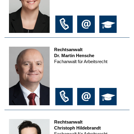
Rechtsanwalt
Dr. Martin Hensche
Fachanwalt für Arbeitsrecht
Rechtsanwalt
Christoph Hildebrandt
Fachanwalt für Arbeitsrecht