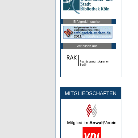
Erfolgreich suchen
Wir bilden aus
MITGLIEDSCHAFTEN