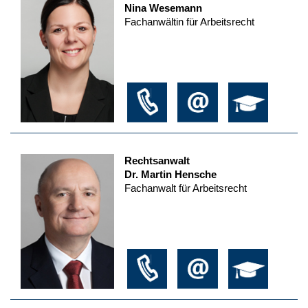
Nina Wesemann
Fachanwältin für Arbeitsrecht
Rechtsanwalt
Dr. Martin Hensche
Fachanwalt für Arbeitsrecht