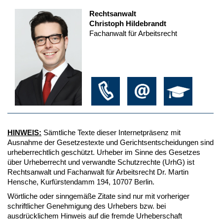
Rechtsanwalt
Christoph Hildebrandt
Fachanwalt für Arbeitsrecht
HINWEIS:
Sämtliche Texte dieser Internetpräsenz mit
Ausnahme der Gesetzestexte und Gerichtsentscheidungen sind
urheberrechtlich geschützt. Urheber im Sinne des Gesetzes
über Urheberrecht und verwandte Schutzrechte (UrhG) ist
Rechtsanwalt und Fachanwalt für Arbeitsrecht Dr. Martin
Hensche, Kurfürstendamm 194, 10707 Berlin.
Wörtliche oder sinngemäße Zitate sind nur mit vorheriger
schriftlicher Genehmigung des Urhebers bzw. bei
ausdrücklichem Hinweis auf die fremde Urheberschaft