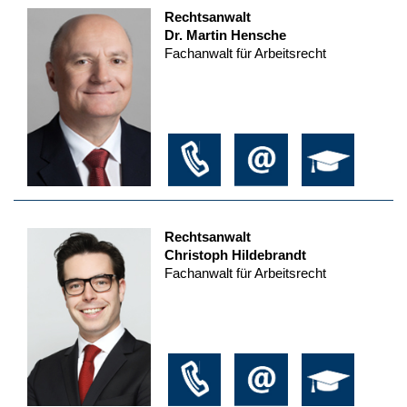
Rechtsanwalt
Dr. Martin Hensche
Fachanwalt für Arbeitsrecht
Rechtsanwalt
Christoph Hildebrandt
Fachanwalt für Arbeitsrecht