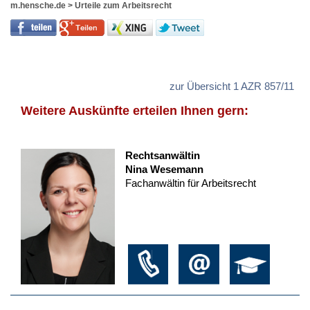
m.hensche.de
>
Urteile zum Arbeitsrecht
zur Übersicht 1 AZR 857/11
Weitere Auskünfte erteilen Ihnen gern:
Rechtsanwältin
Nina Wesemann
Fachanwältin für Arbeitsrecht