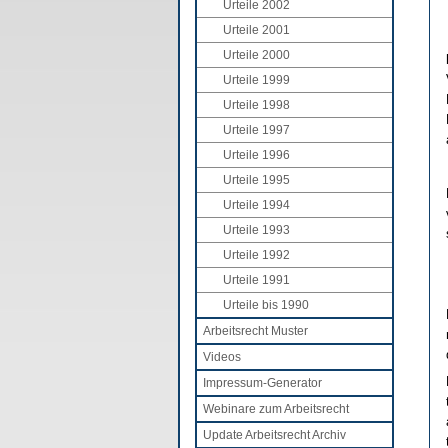
Urteile 2002
Urteile 2001
Urteile 2000
Urteile 1999
Urteile 1998
Urteile 1997
Urteile 1996
Urteile 1995
Urteile 1994
Urteile 1993
Urteile 1992
Urteile 1991
Urteile bis 1990
Arbeitsrecht Muster
Videos
Impressum-Generator
Webinare zum Arbeitsrecht
Update Arbeitsrecht Archiv