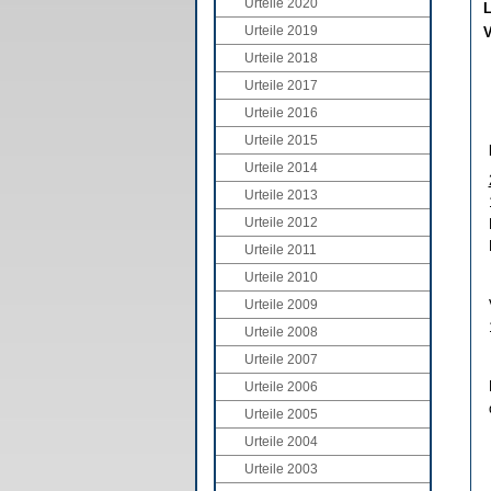
Urteile 2020
L
Urteile 2019
V
Urteile 2018
Urteile 2017
Urteile 2016
Urteile 2015
Urteile 2014
Urteile 2013
Urteile 2012
Urteile 2011
Urteile 2010
Urteile 2009
Urteile 2008
Urteile 2007
Urteile 2006
Urteile 2005
Urteile 2004
Urteile 2003