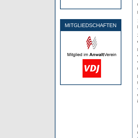
MITGLIEDSCHAFTEN