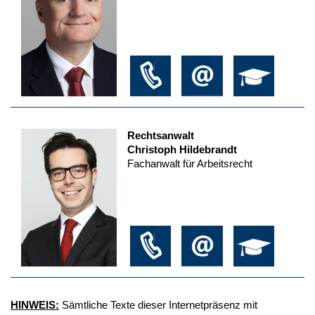
Rechtsanwalt
Christoph Hildebrandt
Fachanwalt für Arbeitsrecht
HINWEIS:
Sämtliche Texte dieser Internetpräsenz mit