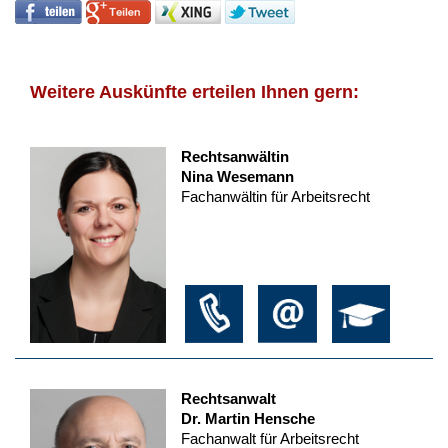
Weitere Auskünfte erteilen Ihnen gern:
Rechtsanwältin
Nina Wesemann
Fachanwältin für Arbeitsrecht
Rechtsanwalt
Dr. Martin Hensche
Fachanwalt für Arbeitsrecht