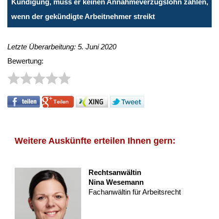
Kündigung, muss er keinen Annahmeverzugslohn zahlen,
wenn der gekündigte Arbeitnehmer streikt
Letzte Überarbeitung: 5. Juni 2020
Bewertung:
Weitere Auskünfte erteilen Ihnen gern:
Rechtsanwältin
Nina Wesemann
Fachanwältin für Arbeitsrecht