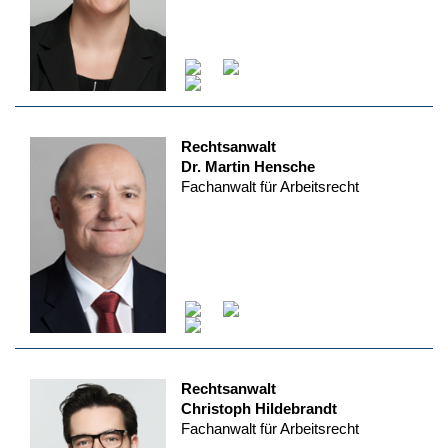
Rechtsanwalt
Dr. Martin Hensche
Fachanwalt für Arbeitsrecht
Rechtsanwalt
Christoph Hildebrandt
Fachanwalt für Arbeitsrecht