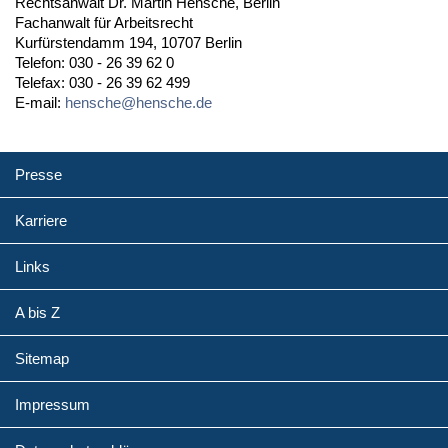
Rechtsanwalt Dr. Martin Hensche, Berlin
Fachanwalt für Arbeitsrecht
Kurfürstendamm 194, 10707 Berlin
Telefon: 030 - 26 39 62 0
Telefax: 030 - 26 39 62 499
E-mail:
hensche@hensche.de
Presse
Karriere
Links
A bis Z
Sitemap
Impressum