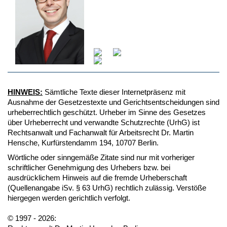
HINWEIS:
Sämtliche Texte dieser Internetpräsenz mit
Ausnahme der Gesetzestexte und Gerichtsentscheidungen sind
urheberrechtlich geschützt. Urheber im Sinne des Gesetzes
über Urheberrecht und verwandte Schutzrechte (UrhG) ist
Rechtsanwalt und Fachanwalt für Arbeitsrecht Dr. Martin
Hensche, Kurfürstendamm 194, 10707 Berlin.
Wörtliche oder sinngemäße Zitate sind nur mit vorheriger
schriftlicher Genehmigung des Urhebers bzw. bei
ausdrücklichem Hinweis auf die fremde Urheberschaft
(Quellenangabe iSv. § 63 UrhG) rechtlich zulässig. Verstöße
hiergegen werden gerichtlich verfolgt.
© 1997 - 2026: