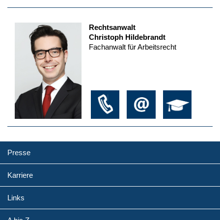
Rechtsanwalt
Christoph Hildebrandt
Fachanwalt für Arbeitsrecht
Presse
Karriere
Links