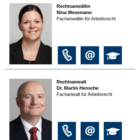
Rechtsanwältin
Nina Wesemann
Fachanwältin für Arbeitsrecht
Rechtsanwalt
Dr. Martin Hensche
Fachanwalt für Arbeitsrecht