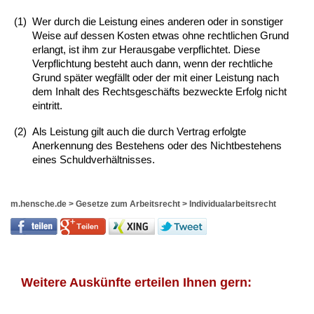
(1)
Wer durch die Leistung eines anderen oder in sonstiger
Weise auf dessen Kosten etwas ohne rechtlichen Grund
erlangt, ist ihm zur Herausgabe verpflichtet. Diese
Verpflichtung besteht auch dann, wenn der rechtliche
Grund später wegfällt oder der mit einer Leistung nach
dem Inhalt des Rechtsgeschäfts bezweckte Erfolg nicht
eintritt.
(2)
Als Leistung gilt auch die durch Vertrag erfolgte
Anerkennung des Bestehens oder des Nichtbestehens
eines Schuldverhältnisses.
m.hensche.de
>
Gesetze zum Arbeitsrecht
>
Individualarbeitsrecht
Weitere Auskünfte erteilen Ihnen gern: