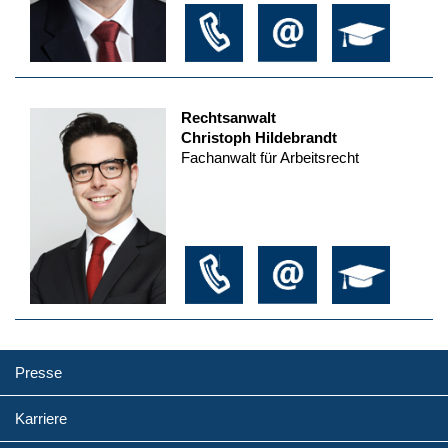
Rechtsanwalt
Christoph Hildebrandt
Fachanwalt für Arbeitsrecht
Presse
Karriere