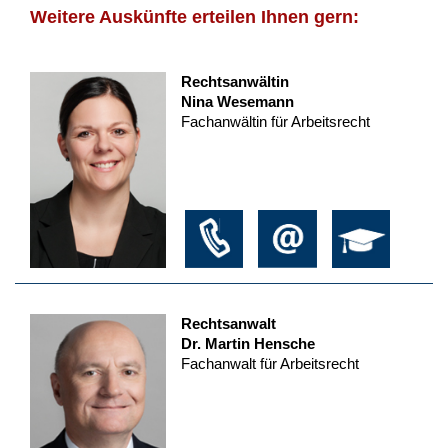
Weitere Auskünfte erteilen Ihnen gern:
Rechtsanwältin
Nina Wesemann
Fachanwältin für Arbeitsrecht
Rechtsanwalt
Dr. Martin Hensche
Fachanwalt für Arbeitsrecht