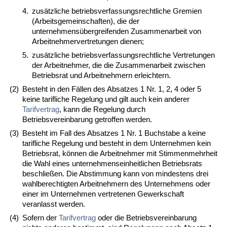
4.
zusätzliche betriebsverfassungsrechtliche Gremien
(Arbeitsgemeinschaften), die der
unternehmensübergreifenden Zusammenarbeit von
Arbeitnehmervertretungen dienen;
5.
zusätzliche betriebsverfassungsrechtliche Vertretungen
der Arbeitnehmer, die die Zusammenarbeit zwischen
Betriebsrat und Arbeitnehmern erleichtern.
(2)
Besteht in den Fällen des Absatzes 1 Nr. 1, 2, 4 oder 5
keine tarifliche Regelung und gilt auch kein anderer
Tarifvertrag
, kann die Regelung durch
Betriebsvereinbarung getroffen werden.
(3)
Besteht im Fall des Absatzes 1 Nr. 1 Buchstabe a keine
tarifliche Regelung und besteht in dem Unternehmen kein
Betriebsrat, können die Arbeitnehmer mit Stimmenmehrheit
die Wahl eines unternehmenseinheitlichen Betriebsrats
beschließen. Die Abstimmung kann von mindestens drei
wahlberechtigten Arbeitnehmern des Unternehmens oder
einer im Unternehmen vertretenen Gewerkschaft
veranlasst werden.
(4)
Sofern der
Tarifvertrag
oder die Betriebsvereinbarung