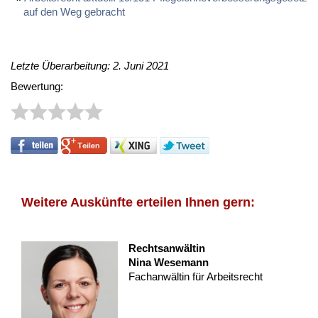
auf den Weg ge­bracht
Letzte Überarbeitung: 2. Juni 2021
Bewertung:
Weitere Auskünfte erteilen Ihnen gern:
Rechtsanwältin
Nina Wesemann
Fachanwältin für Arbeitsrecht