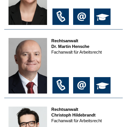
Rechtsanwalt
Dr. Martin Hensche
Fachanwalt für Arbeitsrecht
Rechtsanwalt
Christoph Hildebrandt
Fachanwalt für Arbeitsrecht