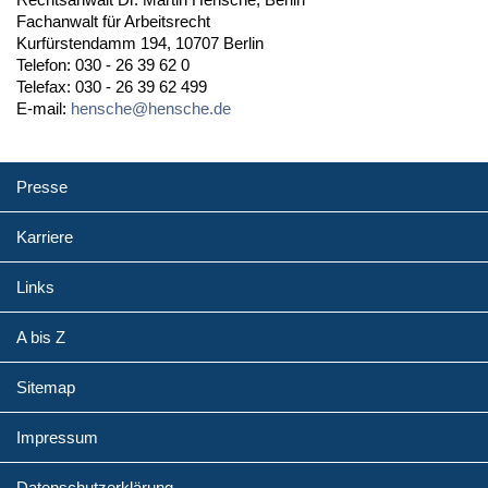
Fachanwalt für Arbeitsrecht
Kurfürstendamm 194, 10707 Berlin
Telefon: 030 - 26 39 62 0
Telefax: 030 - 26 39 62 499
E-mail:
hensche@hensche.de
Presse
Karriere
Links
A bis Z
Sitemap
Impressum
Datenschutzerklärung