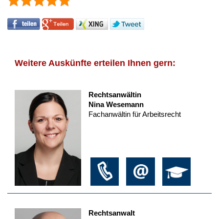
Weitere Auskünfte erteilen Ihnen gern:
Rechtsanwältin
Nina Wesemann
Fachanwältin für Arbeitsrecht
Rechtsanwalt