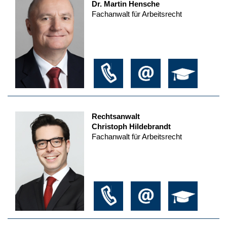
Dr. Martin Hensche
Fachanwalt für Arbeitsrecht
Rechtsanwalt
Christoph Hildebrandt
Fachanwalt für Arbeitsrecht