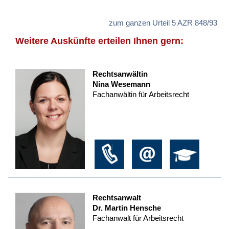
zum ganzen Urteil 5 AZR 848/93
Weitere Auskünfte erteilen Ihnen gern:
Rechtsanwältin
Nina Wesemann
Fachanwältin für Arbeitsrecht
Rechtsanwalt
Dr. Martin Hensche
Fachanwalt für Arbeitsrecht