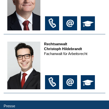
Rechtsanwalt
Christoph Hildebrandt
Fachanwalt für Arbeitsrecht
Presse