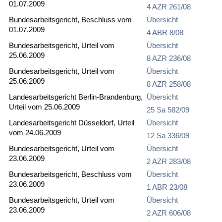
01.07.2009
4 AZR 261/08
Bundesarbeitsgericht, Beschluss vom
Übersicht
01.07.2009
4 ABR 8/08
Bundesarbeitsgericht, Urteil vom
Übersicht
25.06.2009
8 AZR 236/08
Bundesarbeitsgericht, Urteil vom
Übersicht
25.06.2009
8 AZR 258/08
Landesarbeitsgericht Berlin-Brandenburg,
Übersicht
Urteil vom 25.06.2009
25 Sa 582/09
Landesarbeitsgericht Düsseldorf, Urteil
Übersicht
vom 24.06.2009
12 Sa 336/09
Bundesarbeitsgericht, Urteil vom
Übersicht
23.06.2009
2 AZR 283/08
Bundesarbeitsgericht, Beschluss vom
Übersicht
23.06.2009
1 ABR 23/08
Bundesarbeitsgericht, Urteil vom
Übersicht
23.06.2009
2 AZR 606/08