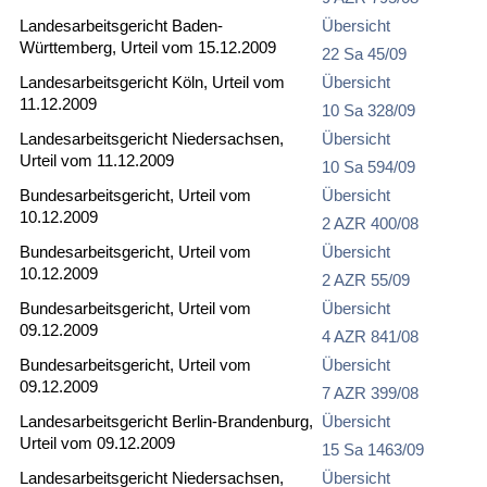
Landesarbeitsgericht Baden-
Übersicht
Württemberg, Urteil vom 15.12.2009
22 Sa 45/09
Landesarbeitsgericht Köln, Urteil vom
Übersicht
11.12.2009
10 Sa 328/09
Landesarbeitsgericht Niedersachsen,
Übersicht
Urteil vom 11.12.2009
10 Sa 594/09
Bundesarbeitsgericht, Urteil vom
Übersicht
10.12.2009
2 AZR 400/08
Bundesarbeitsgericht, Urteil vom
Übersicht
10.12.2009
2 AZR 55/09
Bundesarbeitsgericht, Urteil vom
Übersicht
09.12.2009
4 AZR 841/08
Bundesarbeitsgericht, Urteil vom
Übersicht
09.12.2009
7 AZR 399/08
Landesarbeitsgericht Berlin-Brandenburg,
Übersicht
Urteil vom 09.12.2009
15 Sa 1463/09
Landesarbeitsgericht Niedersachsen,
Übersicht