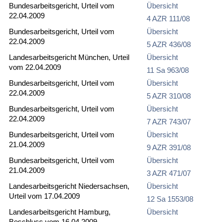
Bundesarbeitsgericht, Urteil vom
Übersicht
22.04.2009
4 AZR 111/08
Bundesarbeitsgericht, Urteil vom
Übersicht
22.04.2009
5 AZR 436/08
Landesarbeitsgericht München, Urteil
Übersicht
vom 22.04.2009
11 Sa 963/08
Bundesarbeitsgericht, Urteil vom
Übersicht
22.04.2009
5 AZR 310/08
Bundesarbeitsgericht, Urteil vom
Übersicht
22.04.2009
7 AZR 743/07
Bundesarbeitsgericht, Urteil vom
Übersicht
21.04.2009
9 AZR 391/08
Bundesarbeitsgericht, Urteil vom
Übersicht
21.04.2009
3 AZR 471/07
Landesarbeitsgericht Niedersachsen,
Übersicht
Urteil vom 17.04.2009
12 Sa 1553/08
Landesarbeitsgericht Hamburg,
Übersicht
Beschluss vom 16.04.2009