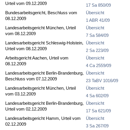
Urteil vom 09.12.2009
17 Sa 850/09
Bundesarbeitsgericht, Beschluss vom
Übersicht
08.12.2009
1 ABR 41/09
Landesarbeitsgericht München, Urteil
Übersicht
vom 08.12.2009
7 Sa 584/09
Landesarbeitsgericht Schleswig-Holstein,
Übersicht
Urteil vom 08.12.2009
2 Sa 223/09
Arbeitsgericht Aachen, Urteil vom
Übersicht
08.12.2009
4 Ca 2559/09
Landesarbeitsgericht Berlin-Brandenburg,
Übersicht
Beschluss vom 07.12.2009
23 TaBV 1016/09
Landesarbeitsgericht München, Urteil
Übersicht
vom 03.12.2009
4 Sa 602/09
Landesarbeitsgericht Berlin-Brandenburg,
Übersicht
Urteil vom 02.12.2009
17 Sa 621/09
Landesarbeitsgericht Hamm, Urteil vom
Übersicht
02.12.2009
3 Sa 267/09