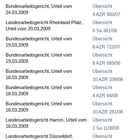
Bundesarbeitsgericht, Urteil vom
Übersicht
24.03.2009
9 AZR 983/07
Landesarbeitsgericht Rheinland-Pfalz,
Übersicht
Urteil vom 20.03.2009
6 Sa 361/08
Bundesarbeitsgericht, Urteil vom
Übersicht
19.03.2009
8 AZR 722/07
Bundesarbeitsgericht, Urteil vom
Übersicht
19.03.2009
8 AZR 689/06
Bundesarbeitsgericht, Urteil vom
Übersicht
18.03.2009
10 AZR 338/08
Bundesarbeitsgericht, Urteil vom
Übersicht
18.03.2009
4 AZR 64/08
Bundesarbeitsgericht, Urteil vom
Übersicht
18.03.2009
10 AZR 281/08
Landesarbeitsgericht Hamm, Urteil vom
Übersicht
18.03.2009
2 Sa 1108/08
Landesarbeitsgericht Düsseldorf,
Übersicht