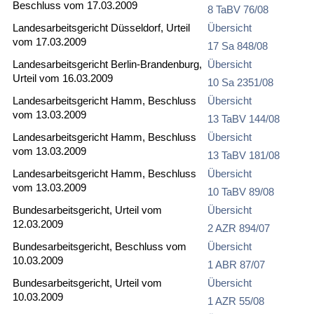
Beschluss vom 17.03.2009
8 TaBV 76/08
Landesarbeitsgericht Düsseldorf, Urteil
Übersicht
vom 17.03.2009
17 Sa 848/08
Landesarbeitsgericht Berlin-Brandenburg,
Übersicht
Urteil vom 16.03.2009
10 Sa 2351/08
Landesarbeitsgericht Hamm, Beschluss
Übersicht
vom 13.03.2009
13 TaBV 144/08
Landesarbeitsgericht Hamm, Beschluss
Übersicht
vom 13.03.2009
13 TaBV 181/08
Landesarbeitsgericht Hamm, Beschluss
Übersicht
vom 13.03.2009
10 TaBV 89/08
Bundesarbeitsgericht, Urteil vom
Übersicht
12.03.2009
2 AZR 894/07
Bundesarbeitsgericht, Beschluss vom
Übersicht
10.03.2009
1 ABR 87/07
Bundesarbeitsgericht, Urteil vom
Übersicht
10.03.2009
1 AZR 55/08