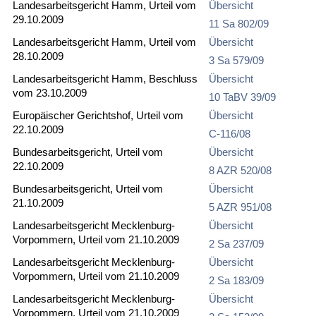
Landesarbeitsgericht Hamm, Urteil vom
Übersicht
29.10.2009
11 Sa 802/09
Landesarbeitsgericht Hamm, Urteil vom
Übersicht
28.10.2009
3 Sa 579/09
Landesarbeitsgericht Hamm, Beschluss
Übersicht
vom 23.10.2009
10 TaBV 39/09
Europäischer Gerichtshof, Urteil vom
Übersicht
22.10.2009
C-116/08
Bundesarbeitsgericht, Urteil vom
Übersicht
22.10.2009
8 AZR 520/08
Bundesarbeitsgericht, Urteil vom
Übersicht
21.10.2009
5 AZR 951/08
Landesarbeitsgericht Mecklenburg-
Übersicht
Vorpommern, Urteil vom 21.10.2009
2 Sa 237/09
Landesarbeitsgericht Mecklenburg-
Übersicht
Vorpommern, Urteil vom 21.10.2009
2 Sa 183/09
Landesarbeitsgericht Mecklenburg-
Übersicht
Vorpommern, Urteil vom 21.10.2009