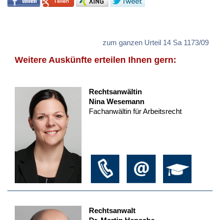
zum ganzen Urteil 14 Sa 1173/09
Weitere Auskünfte erteilen Ihnen gern:
Rechtsanwältin
Nina Wesemann
Fachanwältin für Arbeitsrecht
Rechtsanwalt