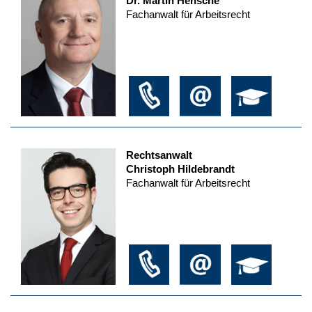
Dr. Martin Hensche
Fachanwalt für Arbeitsrecht
Rechtsanwalt
Christoph Hildebrandt
Fachanwalt für Arbeitsrecht