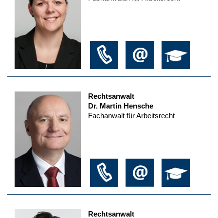
Rechtsanwalt
Dr. Martin Hensche
Fachanwalt für Arbeitsrecht
Rechtsanwalt