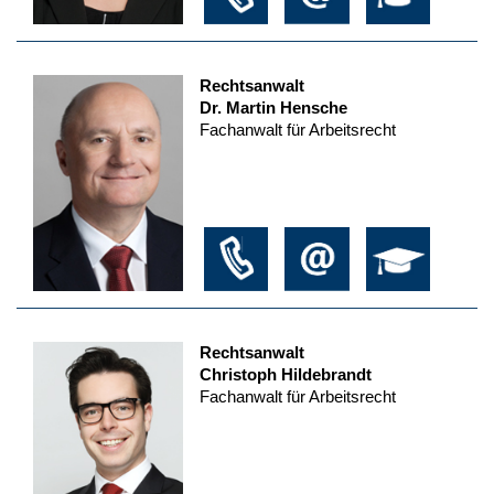
Rechtsanwalt
Dr. Martin Hensche
Fachanwalt für Arbeitsrecht
Rechtsanwalt
Christoph Hildebrandt
Fachanwalt für Arbeitsrecht