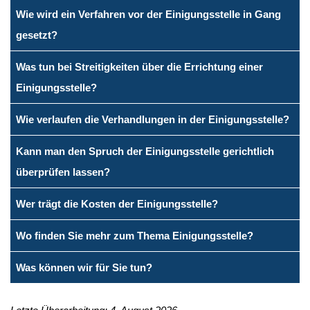
Wie wird ein Verfahren vor der Einigungsstelle in Gang
gesetzt?
Was tun bei Streitigkeiten über die Errichtung einer
Einigungsstelle?
Wie verlaufen die Verhandlungen in der Einigungsstelle?
Kann man den Spruch der Einigungsstelle gerichtlich
überprüfen lassen?
Wer trägt die Kosten der Einigungsstelle?
Wo finden Sie mehr zum Thema Einigungsstelle?
Was können wir für Sie tun?