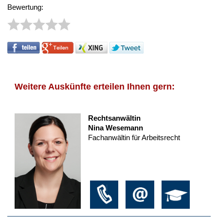
Bewertung:
Weitere Auskünfte erteilen Ihnen gern:
Rechtsanwältin
Nina Wesemann
Fachanwältin für Arbeitsrecht