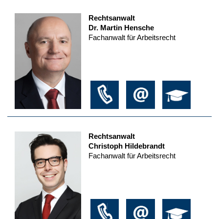
Rechtsanwalt
Dr. Martin Hensche
Fachanwalt für Arbeitsrecht
Rechtsanwalt
Christoph Hildebrandt
Fachanwalt für Arbeitsrecht