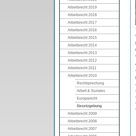
Arbeitsrecht 2019
Arbeitsrecht 2018
Arbeitsrecht 2017
Arbeitsrecht 2016
Arbeitsrecht 2015
Arbeitsrecht 2014
Arbeitsrecht 2013
Arbeitsrecht 2012
Arbeitsrecht 2011
Arbeitsrecht 2010
Rechtsprechung
Arbeit & Soziales
Europarecht
Gesetzgebung
Arbeitsrecht 2009
Arbeitsrecht 2008
Arbeitsrecht 2007