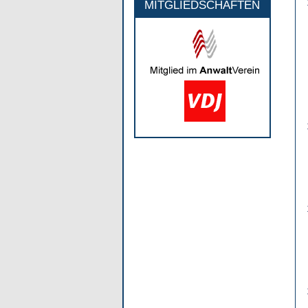
MITGLIEDSCHAFTEN