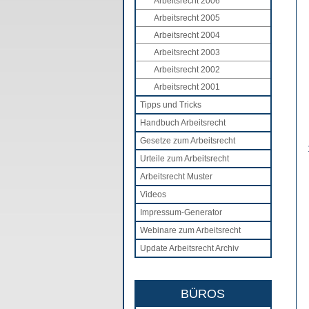
Arbeitsrecht 2006
Arbeitsrecht 2005
Arbeitsrecht 2004
Arbeitsrecht 2003
Arbeitsrecht 2002
Arbeitsrecht 2001
Tipps und Tricks
Handbuch Arbeitsrecht
Gesetze zum Arbeitsrecht
Urteile zum Arbeitsrecht
Arbeitsrecht Muster
Videos
Impressum-Generator
Webinare zum Arbeitsrecht
Update Arbeitsrecht Archiv
BÜROS