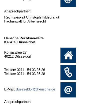
Ansprechpartner:
Rechtsanwalt Christoph Hildebrandt
Fachanwalt für Arbeitsrecht
Hensche Rechtsanwälte
Kanzlei Düsseldorf
Königsallee 27
40212 Düsseldorf
Telefon: 0211 - 54 03 95 26
Telefax: 0211 - 54 03 95 28
E-Mail:
duesseldorf@hensche.de
Ansprechpartner: