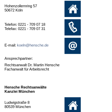
Hohenzollernring 57
50672 Köln
Telefon: 0221 - 709 07 18
Telefax: 0221 - 709 07 31
E-mail:
koeln@hensche.de
Ansprechpartner:
Rechtsanwalt Dr. Martin Hensche
Fachanwalt für Arbeitsrecht
Hensche Rechtsanwälte
Kanzlei München
Ludwigstraße 8
80539 München