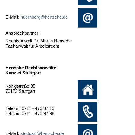
E-Mail:
nuernberg@hensche.de
Ansprechpartner:
Rechtsanwalt Dr. Martin Hensche
Fachanwalt für Arbeitsrecht
Hensche Rechtsanwälte
Kanzlei Stuttgart
Königstraße 35
70173 Stuttgart
Telefon: 0711 - 470 97 10
Telefax: 0711 - 470 97 96
E-Mail:
stuttgart@hensche.de