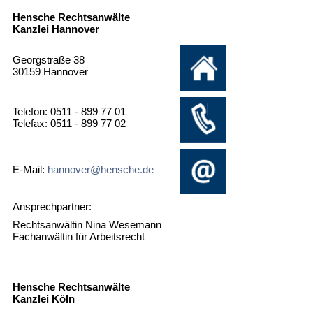
Hensche Rechtsanwälte
Kanzlei Hannover
Georgstraße 38
30159 Hannover
Telefon: 0511 - 899 77 01
Telefax: 0511 - 899 77 02
E-Mail:
hannover@hensche.de
Ansprechpartner:
Rechtsanwältin Nina Wesemann
Fachanwältin für Arbeitsrecht
Hensche Rechtsanwälte
Kanzlei Köln