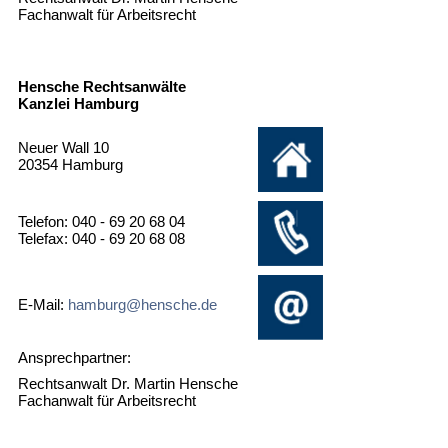
Fachanwalt für Arbeitsrecht
Hensche Rechtsanwälte
Kanzlei Hamburg
Neuer Wall 10
20354 Hamburg
Telefon: 040 - 69 20 68 04
Telefax: 040 - 69 20 68 08
E-Mail:
hamburg@hensche.de
Ansprechpartner:
Rechtsanwalt Dr. Martin Hensche
Fachanwalt für Arbeitsrecht