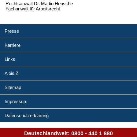
Rechtsanwalt Dr. Martin Hensche
Fachanwalt für Arbeitsrecht
Presse
Karriere
Links
A bis Z
Sitemap
Impressum
Datenschutzerklärung
Deutschlandweit:
0800 - 440 1 880