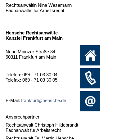
Rechtsanwältin Nina Wesemann
Fachanwältin für Arbeitsrecht
Hensche Rechtsanwälte
Kanzlei Frankfurt am Main
Neue Mainzer Straße 84
60311 Frankfurt am Main
Telefon: 069 - 71 03 30 04
Telefax: 069 - 71 03 30 05
E-Mail:
frankfurt@hensche.de
Ansprechpartner:
Rechtsanwalt Christoph Hildebrandt
Fachanwalt für Arbeitsrecht
Rechtsanwalt Dr. Martin Hensche