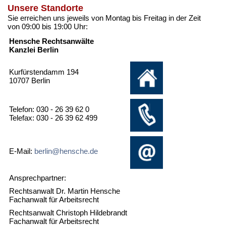
Unsere Standorte
Sie erreichen uns jeweils von Montag bis Freitag in der Zeit
von 09:00 bis 19:00 Uhr:
Hensche Rechtsanwälte
Kanzlei Berlin
Kurfürstendamm 194
10707 Berlin
Telefon: 030 - 26 39 62 0
Telefax: 030 - 26 39 62 499
E-Mail:
berlin@hensche.de
Ansprechpartner:
Rechtsanwalt Dr. Martin Hensche
Fachanwalt für Arbeitsrecht
Rechtsanwalt Christoph Hildebrandt
Fachanwalt für Arbeitsrecht