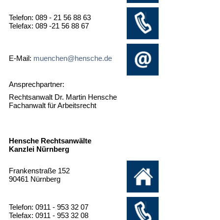
Telefon: 089 - 21 56 88 63
Telefax: 089 -21 56 88 67
E-Mail:
muenchen@hensche.de
Ansprechpartner:
Rechtsanwalt Dr. Martin Hensche
Fachanwalt für Arbeitsrecht
Hensche Rechtsanwälte
Kanzlei Nürnberg
Frankenstraße 152
90461 Nürnberg
Telefon: 0911 - 953 32 07
Telefax: 0911 - 953 32 08