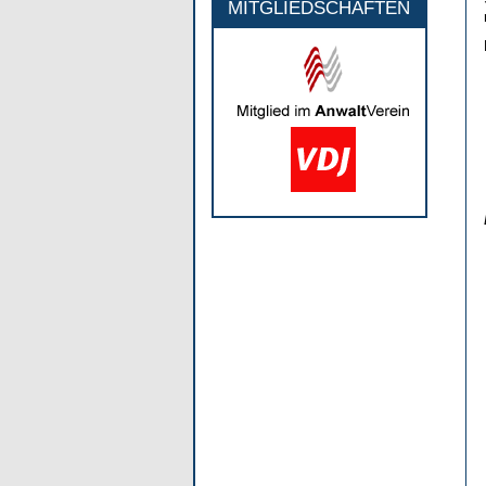
MITGLIEDSCHAFTEN