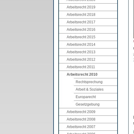
Arbeitsrecht 2019
Arbeitsrecht 2018
Arbeitsrecht 2017
Arbeitsrecht 2016
Arbeitsrecht 2015
Arbeitsrecht 2014
Arbeitsrecht 2013
Arbeitsrecht 2012
Arbeitsrecht 2011
Arbeitsrecht 2010
Rechtsprechung
Arbeit & Soziales
Europarecht
Gesetzgebung
Arbeitsrecht 2009
Arbeitsrecht 2008
Arbeitsrecht 2007