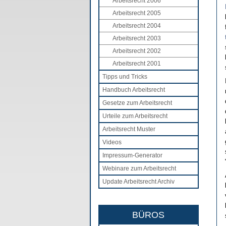
Arbeitsrecht 2006
Arbeitsrecht 2005
Arbeitsrecht 2004
Arbeitsrecht 2003
Arbeitsrecht 2002
Arbeitsrecht 2001
Tipps und Tricks
Handbuch Arbeitsrecht
Gesetze zum Arbeitsrecht
Urteile zum Arbeitsrecht
Arbeitsrecht Muster
Videos
Impressum-Generator
Webinare zum Arbeitsrecht
Update Arbeitsrecht Archiv
BÜROS