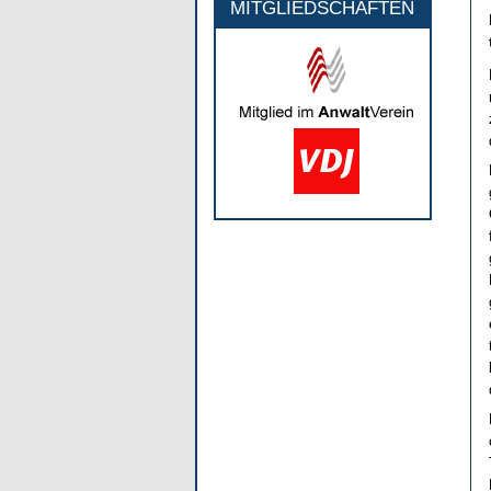
MITGLIEDSCHAFTEN