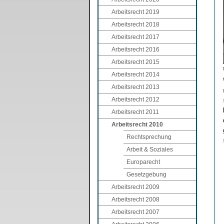
Arbeitsrecht 2019
Arbeitsrecht 2018
Arbeitsrecht 2017
Arbeitsrecht 2016
Arbeitsrecht 2015
Arbeitsrecht 2014
Arbeitsrecht 2013
Arbeitsrecht 2012
Arbeitsrecht 2011
Arbeitsrecht 2010
Rechtsprechung
Arbeit & Soziales
Europarecht
Gesetzgebung
Arbeitsrecht 2009
Arbeitsrecht 2008
Arbeitsrecht 2007