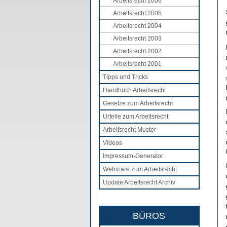
Arbeitsrecht 2006
Arbeitsrecht 2005
Arbeitsrecht 2004
Arbeitsrecht 2003
Arbeitsrecht 2002
Arbeitsrecht 2001
Tipps und Tricks
Handbuch Arbeitsrecht
Gesetze zum Arbeitsrecht
Urteile zum Arbeitsrecht
Arbeitsrecht Muster
Videos
Impressum-Generator
Webinare zum Arbeitsrecht
Update Arbeitsrecht Archiv
BÜROS