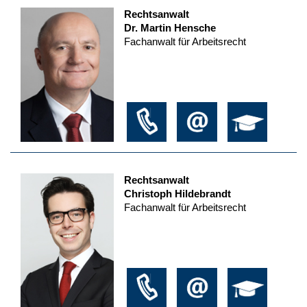
Rechtsanwalt
Dr. Martin Hensche
Fachanwalt für Arbeitsrecht
Rechtsanwalt
Christoph Hildebrandt
Fachanwalt für Arbeitsrecht