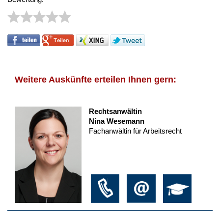
Weitere Auskünfte erteilen Ihnen gern:
Rechtsanwältin
Nina Wesemann
Fachanwältin für Arbeitsrecht