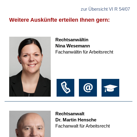
zur Übersicht VI R 54/07
Weitere Auskünfte erteilen Ihnen gern:
Rechtsanwältin
Nina Wesemann
Fachanwältin für Arbeitsrecht
Rechtsanwalt
Dr. Martin Hensche
Fachanwalt für Arbeitsrecht