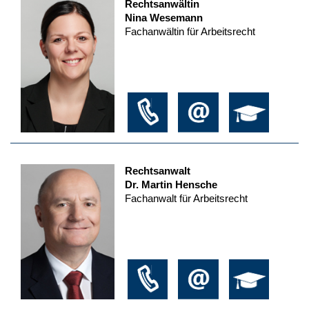
Rechtsanwältin
Nina Wesemann
Fachanwältin für Arbeitsrecht
Rechtsanwalt
Dr. Martin Hensche
Fachanwalt für Arbeitsrecht