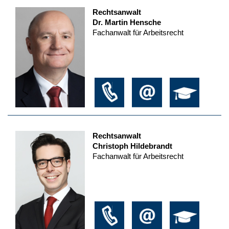
Rechtsanwalt
Dr. Martin Hensche
Fachanwalt für Arbeitsrecht
Rechtsanwalt
Christoph Hildebrandt
Fachanwalt für Arbeitsrecht