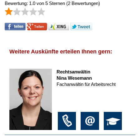
Bewertung:
1.0
von
5
Sternen
(
2
Bewertungen)
Weitere Auskünfte erteilen Ihnen gern:
Rechtsanwältin
Nina Wesemann
Fachanwältin für Arbeitsrecht