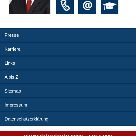
Presse
Karriere
Links
A bis Z
Sitemap
Impressum
Datenschutzerklärung