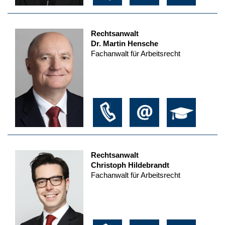
Rechtsanwalt
Dr. Martin Hensche
Fachanwalt für Arbeitsrecht
Rechtsanwalt
Christoph Hildebrandt
Fachanwalt für Arbeitsrecht