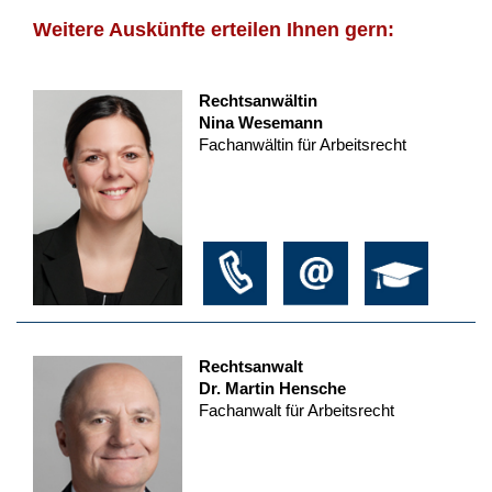
Weitere Auskünfte erteilen Ihnen gern:
Rechtsanwältin
Nina Wesemann
Fachanwältin für Arbeitsrecht
Rechtsanwalt
Dr. Martin Hensche
Fachanwalt für Arbeitsrecht