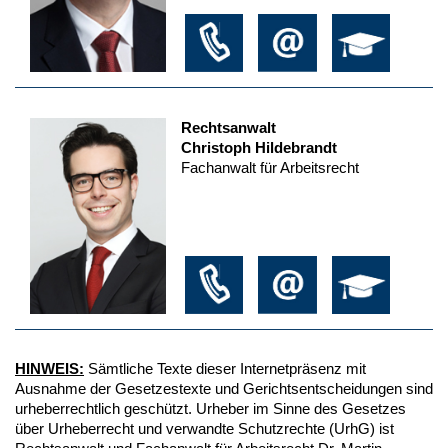
Rechtsanwalt
Christoph Hildebrandt
Fachanwalt für Arbeitsrecht
HINWEIS:
Sämtliche Texte dieser Internetpräsenz mit
Ausnahme der Gesetzestexte und Gerichtsentscheidungen sind
urheberrechtlich geschützt. Urheber im Sinne des Gesetzes
über Urheberrecht und verwandte Schutzrechte (UrhG) ist