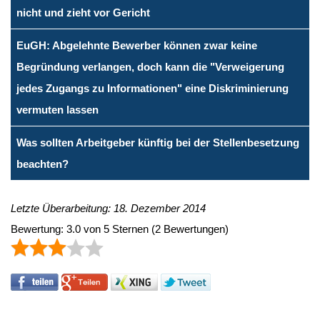
nicht und zieht vor Gericht
EuGH: Abgelehnte Bewerber können zwar keine
Begründung verlangen, doch kann die "Verweigerung
jedes Zugangs zu Informationen" eine Diskriminierung
vermuten lassen
Was sollten Arbeitgeber künftig bei der Stellenbesetzung
beachten?
Letzte Überarbeitung: 18. Dezember 2014
Bewertung:
3.0
von
5
Sternen
(
2
Bewertungen)