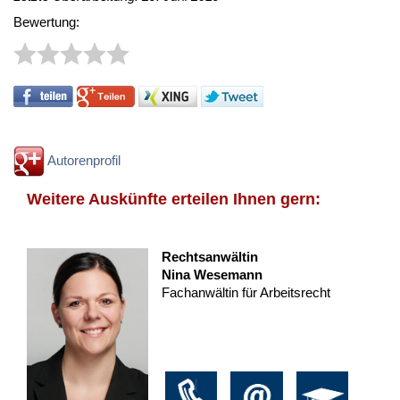
Bewertung:
Autorenprofil
Weitere Auskünfte erteilen Ihnen gern:
Rechtsanwältin
Nina Wesemann
Fachanwältin für Arbeitsrecht