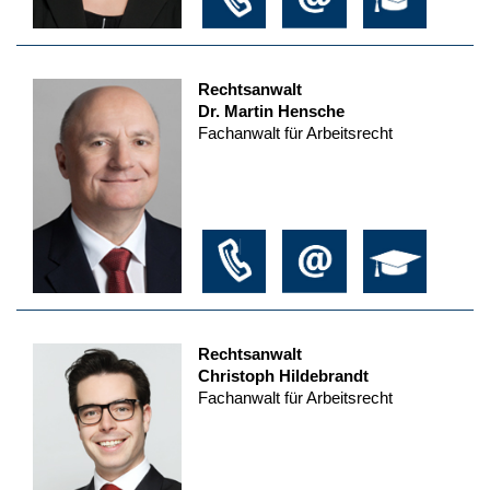
Rechtsanwalt
Dr. Martin Hensche
Fachanwalt für Arbeitsrecht
Rechtsanwalt
Christoph Hildebrandt
Fachanwalt für Arbeitsrecht