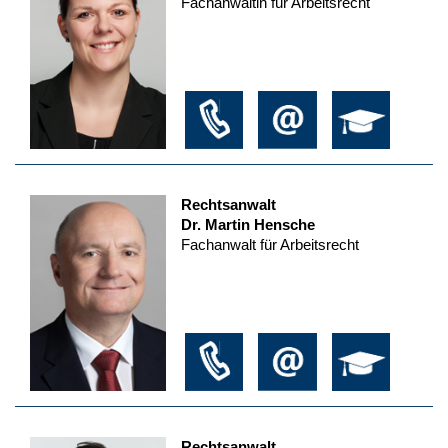
Fachanwältin für Arbeitsrecht
Rechtsanwalt
Dr. Martin Hensche
Fachanwalt für Arbeitsrecht
Rechtsanwalt