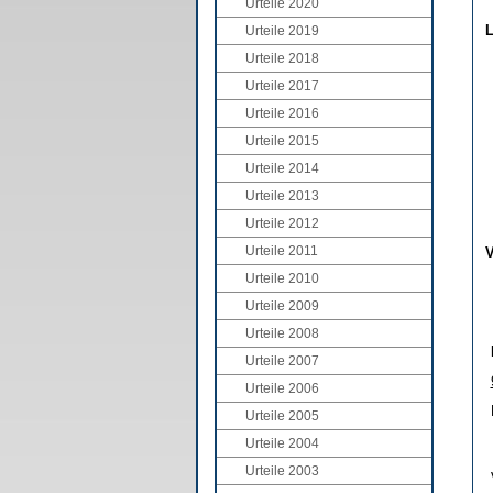
Urteile 2020
L
Urteile 2019
Urteile 2018
Urteile 2017
Urteile 2016
Urteile 2015
Urteile 2014
Urteile 2013
Urteile 2012
Urteile 2011
V
Urteile 2010
Urteile 2009
Urteile 2008
Urteile 2007
Urteile 2006
Urteile 2005
Urteile 2004
Urteile 2003