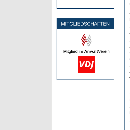
MITGLIEDSCHAFTEN