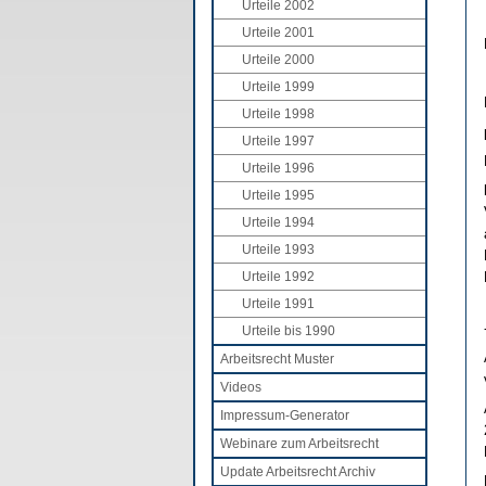
Urteile 2002
Urteile 2001
Urteile 2000
Urteile 1999
Urteile 1998
Urteile 1997
Urteile 1996
Urteile 1995
Urteile 1994
Urteile 1993
Urteile 1992
Urteile 1991
Urteile bis 1990
Arbeitsrecht Muster
Videos
Impressum-Generator
Webinare zum Arbeitsrecht
Update Arbeitsrecht Archiv