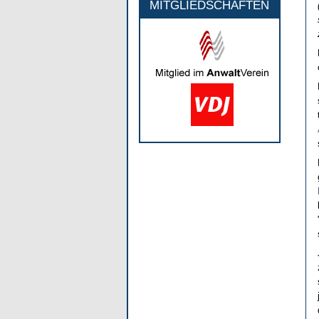
MITGLIEDSCHAFTEN