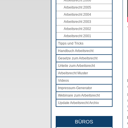
Arbeitsrecht 2006
Arbeitsrecht 2005
Arbeitsrecht 2004
Arbeitsrecht 2003
Arbeitsrecht 2002
Arbeitsrecht 2001
Tipps und Tricks
Handbuch Arbeitsrecht
Gesetze zum Arbeitsrecht
Urteile zum Arbeitsrecht
Arbeitsrecht Muster
Videos
Impressum-Generator
Webinare zum Arbeitsrecht
Update Arbeitsrecht Archiv
BÜROS