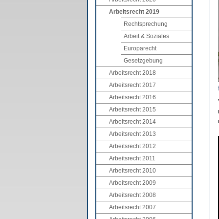
Arbeitsrecht 2019
Rechtsprechung
Arbeit & Soziales
Europarecht
Gesetzgebung
Arbeitsrecht 2018
Arbeitsrecht 2017
Arbeitsrecht 2016
Arbeitsrecht 2015
Arbeitsrecht 2014
Arbeitsrecht 2013
Arbeitsrecht 2012
Arbeitsrecht 2011
Arbeitsrecht 2010
Arbeitsrecht 2009
Arbeitsrecht 2008
Arbeitsrecht 2007