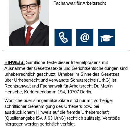
Fachanwalt für Arbeitsrecht
HINWEIS:
Sämtliche Texte dieser Internetpräsenz mit
Ausnahme der Gesetzestexte und Gerichtsentscheidungen sind
urheberrechtlich geschützt. Urheber im Sinne des Gesetzes
über Urheberrecht und verwandte Schutzrechte (UrhG) ist
Rechtsanwalt und Fachanwalt für Arbeitsrecht Dr. Martin
Hensche, Kurfürstendamm 194, 10707 Berlin.
Wörtliche oder sinngemäße Zitate sind nur mit vorheriger
schriftlicher Genehmigung des Urhebers bzw. bei
ausdrücklichem Hinweis auf die fremde Urheberschaft
(Quellenangabe iSv. § 63 UrhG) rechtlich zulässig. Verstöße
hiergegen werden gerichtlich verfolgt.