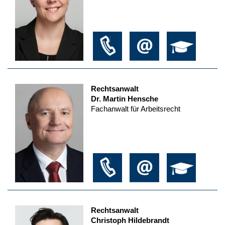
Rechtsanwalt
Dr. Martin Hensche
Fachanwalt für Arbeitsrecht
Rechtsanwalt
Christoph Hildebrandt