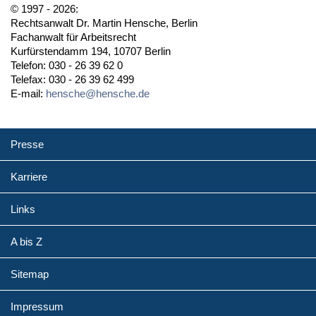
© 1997 - 2026:
Rechtsanwalt Dr. Martin Hensche, Berlin
Fachanwalt für Arbeitsrecht
Kurfürstendamm 194, 10707 Berlin
Telefon: 030 - 26 39 62 0
Telefax: 030 - 26 39 62 499
E-mail:
hensche@hensche.de
Presse
Karriere
Links
A bis Z
Sitemap
Impressum